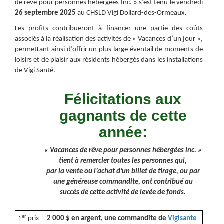
de rêve pour personnes hébergées Inc. » s’est tenu le vendredi
26 septembre 2025
au CHSLD Vigi Dollard-des-Ormeaux.
Les profits contribueront à financer une partie des coûts
associés à la réalisation des activités de « Vacances d’un jour »,
permettant ainsi d’offrir un plus large éventail de moments de
loisirs et de plaisir aux résidents hébergés dans les installations
de Vigi Santé.
Félicitations aux
gagnants de cette
année:
« Vacances de rêve pour personnes hébergées inc. »
tient à remercier toutes les personnes qui,
par la vente ou l’achat d’un billet de tirage, ou par
une généreuse commandite, ont contribué au
succès de cette activité de levée de fonds.
er
1
prix
2 000 $ en argent, une commandite de
Vigisante